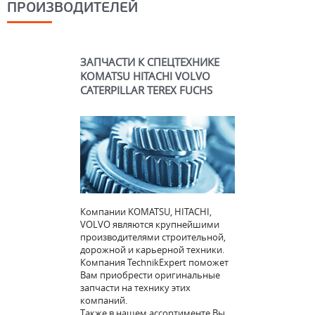
ПРОИЗВОДИТЕЛЕЙ
ЗАПЧАСТИ К СПЕЦТЕХНИКЕ
KOMATSU HITACHI VOLVO
CATERPILLAR TEREX FUCHS
Компании KOMATSU, HITACHI,
VOLVO являются крупнейшими
производителями строительной,
дорожной и карьерной техники.
Компания TechnikExpert поможет
Вам приобрести оригинальные
запчасти на технику этих
компаний.
Также в нашем ассортименте Вы