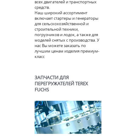
всех двигателей и транспортных
средств.
Наш широкий ассортимент
включает стартеры и генераторы
для сельскохозяйственной и
строительной техники,
погрузчиков и лодок, а также для
моделей снятых с производства. У
нас Вы можете заказать по
лучшим ценам изделия премиум-
класс
ЗАПЧАСТИ ДЛЯ
ПЕРЕГРУЖАТЕЛЕЙ TEREX
FUCHS