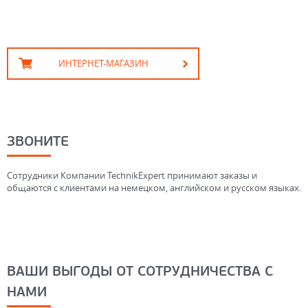
ИНТЕРНЕТ-МАГАЗИН
ЗВОНИТЕ
Сотрудники Компании TechnikExpert принимают заказы и
общаются с клиентами на немецком, английском и русском языках.
ВАШИ ВЫГОДЫ ОТ СОТРУДНИЧЕСТВА С
НАМИ