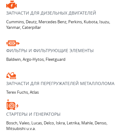
ЗАПЧАСТИ ДЛЯ ДИЗЕЛЬНЫХ ДВИГАТЕЛЕЙ
Cummins, Deutz, Mercedes Benz, Perkins, Kubota, Isuzu,
Yanmar, Caterpillar
ФИЛЬТРЫ И ФИЛЬТРУЮЩИЕ ЭЛЕМЕНТЫ
Baldwin, Argo-Hytos, Fleetguard
ЗАПЧАСТИ ДЛЯ ПЕРЕГРУЖАТЕЛЕЙ МЕТАЛЛОЛОМА
Terex Fuchs, Atlas
СТАРТЕРЫ И ГЕНЕРАТОРЫ
Bosch, Valeo, Lucas, Delco, Iskra, Letrika, Mahle, Denso,
Mitsubishi u.v.a.