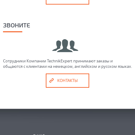
ЗВОНИТЕ
Сотрудники Компании TechnikExpert принимают заказы и
общаются с клиентами на немецком, английском и русском языках.
КОНТАКТЫ