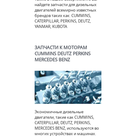
найдете запчасти для дизельных
двигателей всемирно известных
брендов таких как: CUMMINS,
CATERPILLAR, PERKINS, DEUTZ,
YANMAR, KUBOTA
ЗАПЧАСТИ К МОТОРАМ
CUMMINS DEUTZ PERKINS
MERCEDES BENZ
Экономичные дизельные
двигатели, такие как CUMMINS,
CATERPILLAR, DEUTZ, PERKINS,
MERCEDES BENZ, используются во
многих устройствах и машинах.