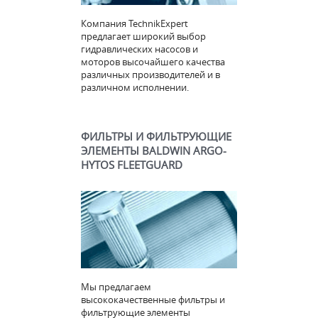
Компания TechnikExpert
предлагает широкий выбор
гидравлических насосов и
моторов высочайшего качества
различных производителей и в
различном исполнении.
ФИЛЬТРЫ И ФИЛЬТРУЮЩИЕ
ЭЛЕМЕНТЫ BALDWIN ARGO-
HYTOS FLEETGUARD
Мы предлагаем
высококачественные фильтры и
фильтрующие элементы