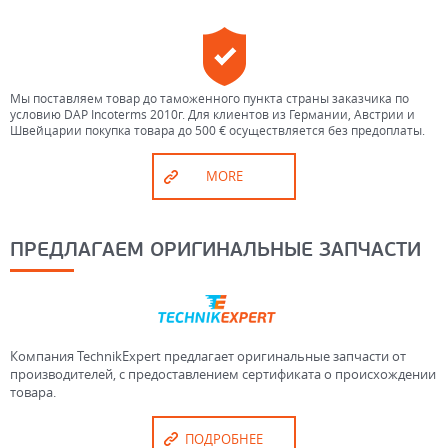
Мы поставляем товар до таможенного пункта страны заказчика по
условию DAP Incoterms 2010г. Для клиентов из Германии, Австрии и
Швейцарии покупка товара до 500 € осуществляется без предоплаты.
MORE
ПРЕДЛАГАЕМ ОРИГИНАЛЬНЫЕ ЗАПЧАСТИ
Компания TechnikExpert предлагает оригинальные запчасти от
производителей, с предоставлением сертификата о происхождении
товара.
ПОДРОБНЕЕ