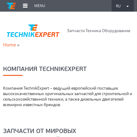
MENU
RU
Запчасти Техника Оборудование
Home
»
КОМПАНИЯ TECHNIKEXPERT
Компания TechnikExpert – ведущий европейский поставщик
высококачественных оригинальных запчастей для строительной и
сельскохозяйственной техники, а также дизельных двигателей
всемирно известных брендов.
ЗАПЧАСТИ ОТ МИРОВЫХ