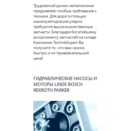
Трудоемкий рынок металлолома
предъявляет особые требования к
технике. Для дорогостоящих
манипуляторов регулярно
требуются высококачественные
запчасти. Благодаря богатейшему
ассортименту запчастей на складе
Компании TechnikExpert Вы
получите то, что вам нужно,
быстро и по привлекательной
цене!
ГИДРАВЛИЧЕСКИЕ НАСОСЫ И
МОТОРЫ LINDE BOSCH
REXROTH PARKER