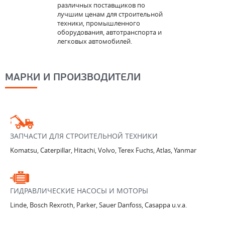
различных поставщиков по
лучшим ценам для строительной
техники, промышленного
оборудования, автотранспорта и
легковых автомобилей.
МАРКИ И ПРОИЗВОДИТЕЛИ
ЗАПЧАСТИ ДЛЯ СТРОИТЕЛЬНОЙ ТЕХНИКИ
Komatsu, Caterpillar, Hitachi, Volvo, Terex Fuchs, Atlas, Yanmar
ГИДРАВЛИЧЕСКИЕ НАСОСЫ И МОТОРЫ
Linde, Bosch Rexroth, Parker, Sauer Danfoss, Casappa u.v.a.