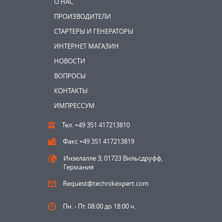
О НАС
ПРОИЗВОДИТЕЛИ
СТАРТЕРЫ И ГЕНЕРАТОРЫ
ИНТЕРНЕТ МАГАЗИН
НОВОСТИ
ВОПРОСЫ
КОНТАКТЫ
ИМПРЕССУМ
Тел. +49 351 417213810
Факс +49 351 417213819
Инзелалле 3, 01723 Вильсдруфф,
Германия
Request@technikexpert.com
Пн. - Пт. 08:00 до 18:00 ч.