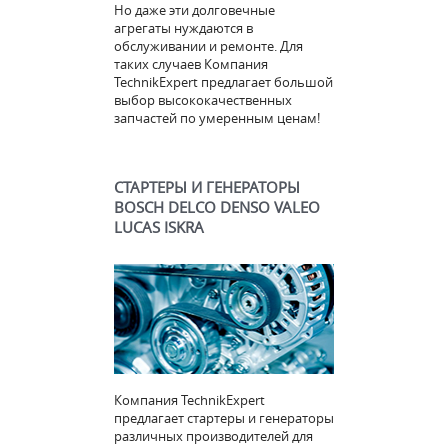
Но даже эти долговечные
агрегаты нуждаются в
обслуживании и ремонте. Для
таких случаев Компания
TechnikExpert предлагает большой
выбор высококачественных
запчастей по умеренным ценам!
СТАРТЕРЫ И ГЕНЕРАТОРЫ
BOSCH DELCO DENSO VALEO
LUCAS ISKRA
Компания TechnikExpert
предлагает стартеры и генераторы
различных производителей для