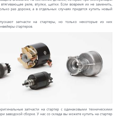
 втягивающее реле, втулки, щетки. Если вовремя их не заменить,
олько раз дороже, а в отдельных случаях придется купить новый
ыпускают запчасти на стартеры, но только некоторые из них
нвейеры стартеров.
 оригинальные запчасти на стартер с одинаковыми техническими
и заводской сборке. У нас со склада вы можете купить на стартер