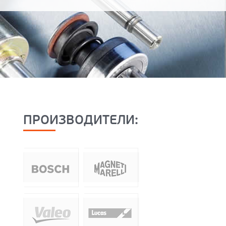
ПРОИЗВОДИТЕЛИ: