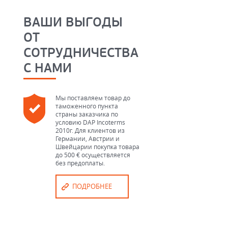
ВАШИ ВЫГОДЫ
ОТ
СОТРУДНИЧЕСТВА
С НАМИ
Мы поставляем товар до
таможенного пункта
страны заказчика по
условию DAP Incoterms
2010г. Для клиентов из
Германии, Австрии и
Швейцарии покупка товара
до 500 € осуществляется
без предоплаты.
ПОДРОБНЕЕ