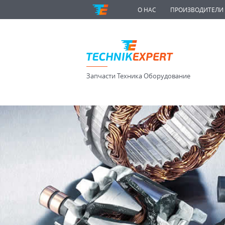
О НАС
ПРОИЗВОДИТЕЛИ
Запчасти Техника Оборудование