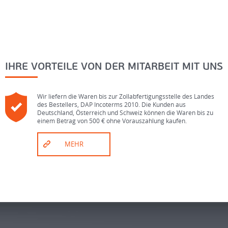
IHRE VORTEILE VON DER MITARBEIT MIT UNS
Wir liefern die Waren bis zur Zollabfertigungsstelle des Landes
des Bestellers, DAP Incoterms 2010. Die Kunden aus
Deutschland, Österreich und Schweiz können die Waren bis zu
einem Betrag von 500 € ohne Vorauszahlung kaufen.
MEHR