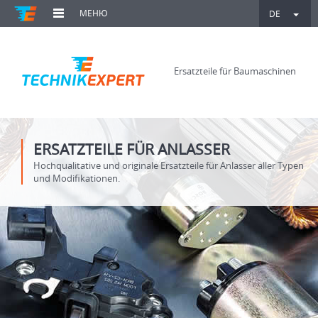
МЕНЮ
DE
Ersatzteile für Baumaschinen
ERSATZTEILE FÜR ANLASSER
Hochqualitative und originale Ersatzteile für Anlasser aller Typen
und Modifikationen.