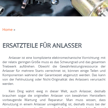
Home
»
ERSATZTEILE FÜR ANLASSER
Anlasser ist eine komplizierte elektromechanische Vorrichtung: mit
der relativ geringen Größe muss es das Schwungrad und das gesamten
Triebwerk aufdrehen. Obwohl die Gewährleistungsressource der
Anlasser für mehrere Starts verrechnet ist, können einige Teilen und
Komponenten während der Garantiezeit abgenutzt werden. Das kann
von der Fehlnutzung oder Nicht-Originalität des Anlassers verursacht
werden.
Kein Ding währt ewig in dieser Welt, auch Anlasser, deshalb
brauchen sogar die originellen Anlasser von bewährten Herstellern
vorbeugende Wartung und Reparatur. Man muss wissen, dass
Abnutzung in einem Anlasser unregelmäßig ist, deshalb muss bei der