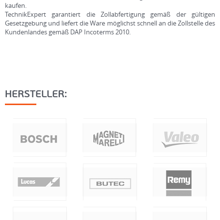
kaufen.
TechnikExpert garantiert die Zollabfertigung gemäß der gültigen
Gesetzgebung und liefert die Ware möglichst schnell an die Zollstelle des
Kundenlandes gemäß DAP Incoterms 2010.
HERSTELLER: