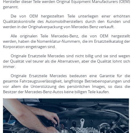
Hersteller dieser Teile werden Оriginal Еquipment Мanufacturers (OEM)
genannt.
Die von OEM hergestellten Teile unterliegen einer erhöhten
Qualitätskontrolle des Automobilherstellers durch den Kunden und
werden in der Originalverpackung von Mercedes Benz verkauft.
Alle originalen Teile Mercedes-Benz, die von OEM hergestellt
werden, haben die Nomenklatur-Nummern, die im Ersatzteilkatalog der
Korporation eingetragen sind.
Originale Ersatzteile Mercedes sind nicht billig und sie sind wegen
der Qualität viel teurer als die Alternativen, aber die Qualität lohnt sich
immer.
Originale Ersatzteile Mercedes bedeuten eine Garantie für die
gesamte Fahrzeugzuverlässigkeit, langfristige Betriebeinsparungen und
vor allem die Unterstützung des persönlichen Images, so dass die
Besitzer der Mercedes-Benz-Autos keine billigen Teile kaufen.