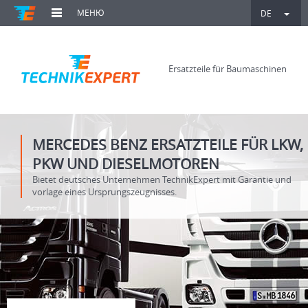
МЕНЮ
DE
Ersatzteile für Baumaschinen
MERCEDES BENZ ERSATZTEILE FÜR LKW,
PKW UND DIESELMOTOREN
Bietet deutsches Unternehmen TechnikExpert mit Garantie und
vorlage eines Ursprungszeugnisses.