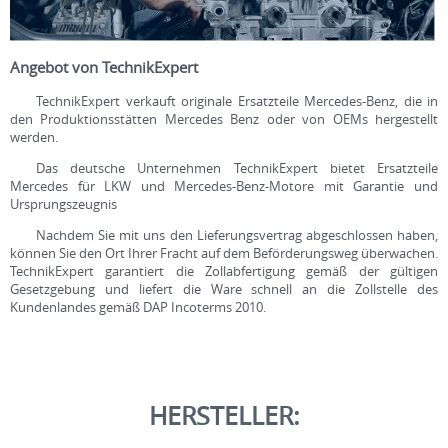
Angebot von TechnikExpert
TechnikExpert verkauft originale Ersatzteile Mercedes-Benz, die in
den Produktionsstätten Mercedes Benz oder von OEMs hergestellt
werden.
Das deutsche Unternehmen TechnikExpert bietet Ersatzteile
Mercedes für LKW und Mercedes-Benz-Motore mit Garantie und
Ursprungszeugnis
Nachdem Sie mit uns den Lieferungsvertrag abgeschlossen haben,
können Sie den Ort Ihrer Fracht auf dem Beförderungsweg überwachen.
TechnikExpert garantiert die Zollabfertigung gemäß der gültigen
Gesetzgebung und liefert die Ware schnell an die Zollstelle des
Kundenlandes gemäß DAP Incoterms 2010.
HERSTELLER: