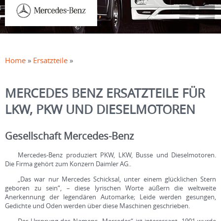
Home
»
ersatzteile
»
MERCEDES BENZ ERSATZTEILE FÜR
LKW, PKW UND DIESELMOTOREN
Gesellschaft Mercedes-Benz
Mercedes-Benz produziert PKW, LKW, Busse und Dieselmotoren.
Die Firma gehört zum Konzern Daimler AG..
„Das war nur Mercedes Schicksal, unter einem glücklichen Stern
geboren zu sein“, – diese lyrischen Worte aüßern die weltweite
Anerkennung der legendären Automarke; Leide werden gesungen,
Gedichte und Oden werden über diese Maschinen geschrieben.