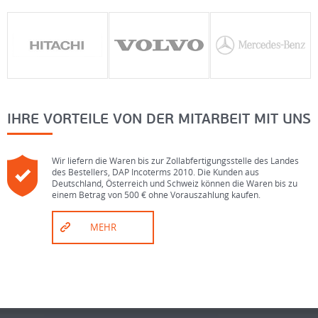
IHRE VORTEILE VON DER MITARBEIT MIT UNS
Wir liefern die Waren bis zur Zollabfertigungsstelle des Landes
des Bestellers, DAP Incoterms 2010. Die Kunden aus
Deutschland, Österreich und Schweiz können die Waren bis zu
einem Betrag von 500 € ohne Vorauszahlung kaufen.
MEHR