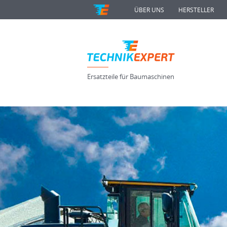
ÜBER UNS
HERSTELLER
Ersatzteile für Baumaschinen