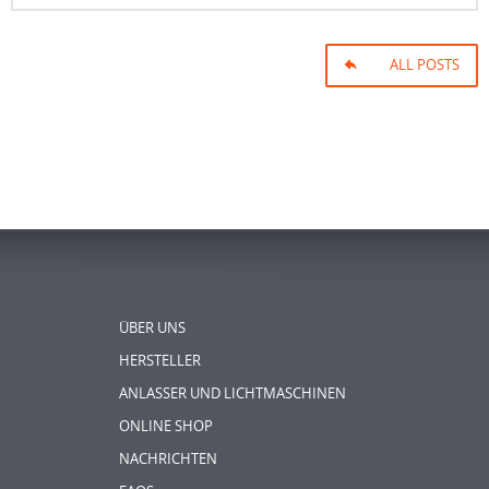
ALL POSTS
ÜBER UNS
HERSTELLER
ANLASSER UND LICHTMASCHINEN
ONLINE SHOP
NACHRICHTEN