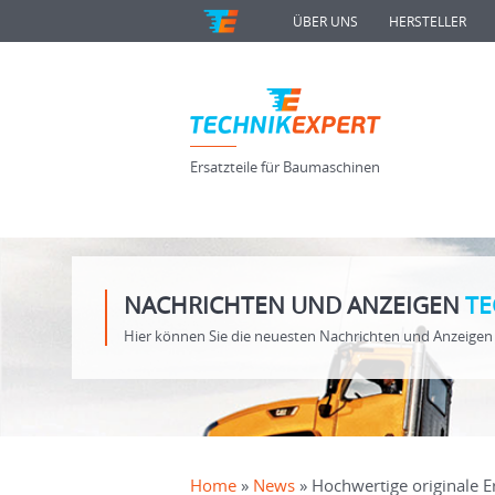
ÜBER UNS
HERSTELLER
Ersatzteile für Baumaschinen
NACHRICHTEN UND ANZEIGEN
TE
Hier können Sie die neuesten Nachrichten und Anzeigen 
Home
»
News
» Hochwertige originale E