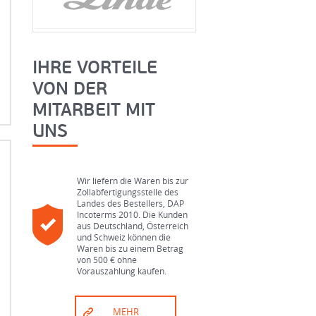
IHRE VORTEILE
VON DER
MITARBEIT MIT
UNS
Wir liefern die Waren bis zur
Zollabfertigungsstelle des
Landes des Bestellers, DAP
n
Incoterms 2010. Die Kunden
aus Deutschland, Österreich
und Schweiz können die
Waren bis zu einem Betrag
von 500 € ohne
Vorauszahlung kaufen.
MEHR