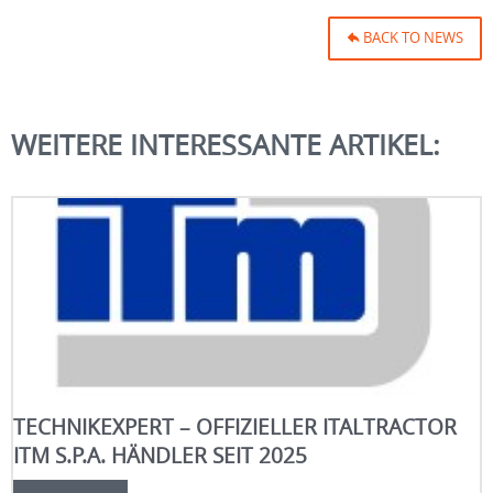
BACK TO NEWS
WEITERE INTERESSANTE ARTIKEL:
TECHNIKEXPERT – OFFIZIELLER ITALTRACTOR
ITM S.P.A. HÄNDLER SEIT 2025